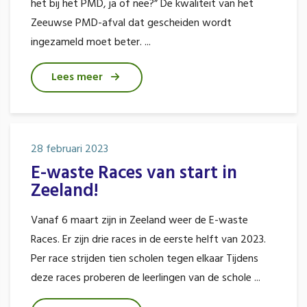
het bij het PMD, ja of nee?” De kwaliteit van het
Zeeuwse PMD-afval dat gescheiden wordt
ingezameld moet beter. ...
Lees meer
28 februari 2023
E-waste Races van start in
Zeeland!
Vanaf 6 maart zijn in Zeeland weer de E-waste
Races. Er zijn drie races in de eerste helft van 2023.
Per race strijden tien scholen tegen elkaar Tijdens
deze races proberen de leerlingen van de schole ...