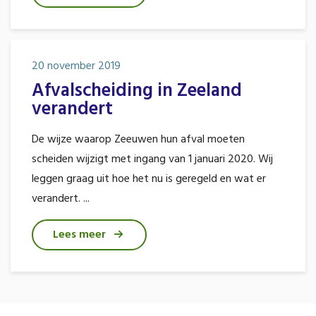
20 november 2019
Afvalscheiding in Zeeland
verandert
De wijze waarop Zeeuwen hun afval moeten
scheiden wijzigt met ingang van 1 januari 2020. Wij
leggen graag uit hoe het nu is geregeld en wat er
verandert. ...
Lees meer