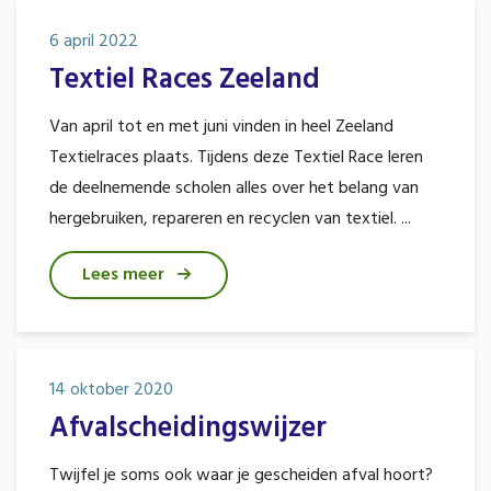
6 april 2022
Textiel Races Zeeland
Van april tot en met juni vinden in heel Zeeland
Textielraces plaats. Tijdens deze Textiel Race leren
de deelnemende scholen alles over het belang van
hergebruiken, repareren en recyclen van textiel. ...
Lees meer
14 oktober 2020
Afvalscheidingswijzer
Twijfel je soms ook waar je gescheiden afval hoort?