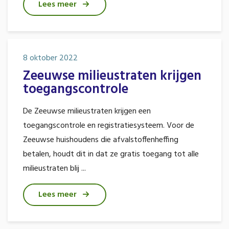
Lees meer
8 oktober 2022
Zeeuwse milieustraten krijgen
toegangscontrole
De Zeeuwse milieustraten krijgen een
toegangscontrole en registratiesysteem. Voor de
Zeeuwse huishoudens die afvalstoffenheffing
betalen, houdt dit in dat ze gratis toegang tot alle
milieustraten blij ...
Lees meer