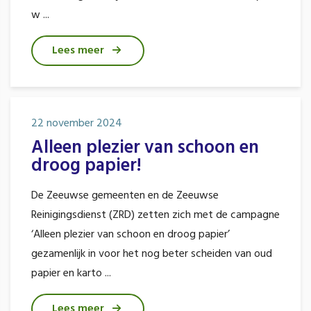
w ...
Lees meer
22 november 2024
Alleen plezier van schoon en
droog papier!
De Zeeuwse gemeenten en de Zeeuwse
Reinigingsdienst (ZRD) zetten zich met de campagne
‘Alleen plezier van schoon en droog papier’
gezamenlijk in voor het nog beter scheiden van oud
papier en karto ...
Lees meer