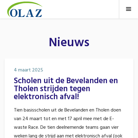
Nieuws
4 maart 2025
Scholen uit de Bevelanden en
Tholen strijden tegen
elektronisch afval!
Tien basisscholen uit de Bevelanden en Tholen doen
van 24 maart tot en met 17 april mee met de E-
waste Race. De tien deelnemende teams gaan vier
weken lang de strijd aan met elektronisch afval (ook