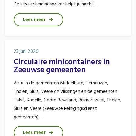
De afvalscheidingswijzer helpt je hierbij. ...
Lees meer
23 juni 2020
Circulaire minicontainers in
Zeeuwse gemeenten
Als u in de gemeenten Middelburg, Terneuzen,
Tholen, Sluis, Veere of Vlissingen en de gemeenten
Hulst, Kapelle, Noord Beveland, Reimerswaal, Tholen,
Sluis en Veere (Zeeuwse Reinigingsdienst
gemeenten) ...
Lees meer