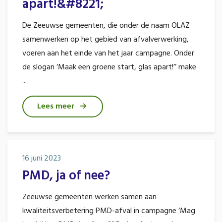
apart!&#8221;
De Zeeuwse gemeenten, die onder de naam OLAZ
samenwerken op het gebied van afvalverwerking,
voeren aan het einde van het jaar campagne. Onder
de slogan ‘Maak een groene start, glas apart!’’ make
...
Lees meer
16 juni 2023
PMD, ja of nee?
Zeeuwse gemeenten werken samen aan
kwaliteitsverbetering PMD-afval in campagne ‘Mag