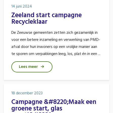
14 juni 2024
Zeeland start campagne
Recycleklaar
De Zeeuwse gemeenten zetten zich gezamenlijk in
voor een betere inzameling en verwerking van PMD-
afval door hun inwoners op een vrolijke manier aan
te sporen om verpakkingen leeg, los, plat én in een ...
Lees meer
18 december 2023
Campagne &#8220;Maak een
groene start, glas