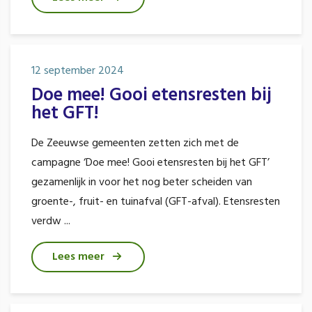
12 september 2024
Doe mee! Gooi etensresten bij
het GFT!
De Zeeuwse gemeenten zetten zich met de
campagne ‘Doe mee! Gooi etensresten bij het GFT’
gezamenlijk in voor het nog beter scheiden van
groente-, fruit- en tuinafval (GFT-afval). Etensresten
verdw ...
Lees meer