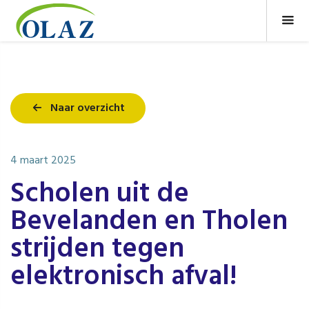
Naar overzicht
4 maart 2025
Scholen uit de
Bevelanden en Tholen
strijden tegen
elektronisch afval!