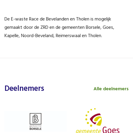
De E-waste Race de Bevelanden en Tholen is mogelijk
gemaakt door de ZRD en de gemeenten Borsele, Goes,
Kapelle, Noord-Beveland, Reimerswaal en Tholen.
Deelnemers
Alle deelnemers