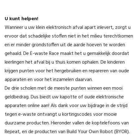
U kunt helpen!
Wanneer u uw klein elektronisch afval apart inlevert, zorgt u
ervoor dat schadelijke stoffen niet in het milieu terechtkomen
en er minder grondstoffen uit de aarde hoeven te worden
gehaald. De E-waste Race maakt het u gemakkelijk doordat
leerlingen het afval bij u thuis komen ophalen. De kinderen
krijgen punten voor het hergebruiken en repareren van oude
apparaten en voor het inzamelen daarvan.
De drie scholen met de meeste punten winnen een mooi
geldbedrag. Dus biedt uw kapotte of oude elektronische
apparaten online aan! Als dank voor uw bijdrage in de strijd
tegen e-waste ontvangt u kortingscodes voor mooie
duurzame producten. Hieronder vallen de koptelefoons van
Repeat, en de producten van Build Your Own Robot (BYOR).