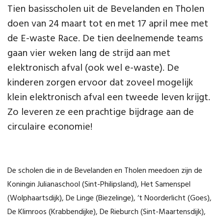
Tien basisscholen uit de Bevelanden en Tholen
doen van 24 maart tot en met 17 april mee met
de E-waste Race. De tien deelnemende teams
gaan vier weken lang de strijd aan met
elektronisch afval (ook wel e-waste). De
kinderen zorgen ervoor dat zoveel mogelijk
klein elektronisch afval een tweede leven krijgt.
Zo leveren ze een prachtige bijdrage aan de
circulaire economie!
De scholen die in de Bevelanden en Tholen meedoen zijn de
Koningin Julianaschool (Sint-Philipsland), Het Samenspel
(Wolphaartsdijk), De Linge (Biezelinge), ‘t Noorderlicht (Goes),
De Klimroos (Krabbendijke), De Rieburch (Sint-Maartensdijk),