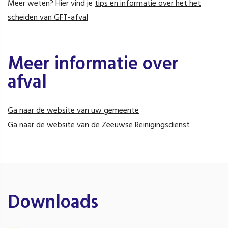
Meer weten? Hier vind je
tips en informatie over het het
scheiden van GFT-afval
Meer informatie over
afval
Ga naar de website van uw gemeente
Ga naar de website van de Zeeuwse Reinigingsdienst
Downloads