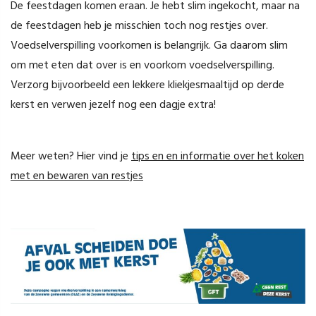
De feestdagen komen eraan. Je hebt slim ingekocht, maar na
de feestdagen heb je misschien toch nog restjes over.
Voedselverspilling voorkomen is belangrijk. Ga daarom slim
om met eten dat over is en voorkom voedselverspilling.
Verzorg bijvoorbeeld een lekkere kliekjesmaaltijd op derde
kerst en verwen jezelf nog een dagje extra!
Meer weten? Hier vind je
tips en en informatie over het koken
met en bewaren van restjes