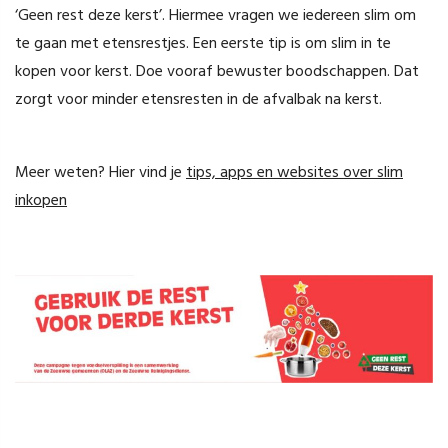
‘Geen rest deze kerst’. Hiermee vragen we iedereen slim om
te gaan met etensrestjes. Een eerste tip is om slim in te
kopen voor kerst. Doe vooraf bewuster boodschappen. Dat
zorgt voor minder etensresten in de afvalbak na kerst.
Meer weten? Hier vind je
tips, apps en websites over slim
inkopen