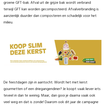
groene GFT-bak. Afval uit de grijze bak wordt verbrand
terwijl GFT kan worden gecomposteerd. Afvalverbranding is
aanzienlijk duurder dan composteren en schadelijk voor het
milieu.
De feestdagen zijn in aantocht. Wordt het met kerst
gourmetten of een driegangendiner? Je koopt vaak liever iets
teveel in dan te weinig. Maar, dan gooi je daarna vaak ook
veel weg en dat is zonde! Daarom ook dit jaar de campagne