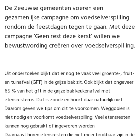
De Zeeuwse gemeenten voeren een
gezamenlijke campagne om voedselverspilling
rondom de feestdagen tegen te gaan. Met deze
campagne ‘Geen rest deze kerst’ willen we
bewustwording creëren over voedselverspilling.
Uit onderzoeken blijkt dat er nog te vaak veel groente-, fruit-
en tuinafval (GFT) in de grijze bak zit. Ook blijkt dat ongeveer
65 % van het gft in de grijze bak keukenafval met
etensresten is. Dat is zonde en hoort daar natuurlijk niet.
Daarom geven we tips om dit te voorkomen. Weggooien is
niet nodig en voorkomt voedselverspilling. Veel etensresten
kunnen nog gebruikt of ingevroren worden.
Daarnaast horen etensresten die niet meer bruikbaar zijn in de