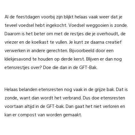
Al de feestdagen voorbij zijn blijkt helaas vaak weer dat je
teveel voedsel hebt ingekocht. Voedsel weggooien is zonde.
Daarom is het beter om met de restjes die je overhoudt, de
vriezer en de koelkast te vullen. Je kunt ze daarna creatief
verwerken in andere gerechten. Bijvoorbeeld door een
kliekjesavond te houden op derde kerst. Blijven er dan nog
etensrestjes over? Doe die dan in de GFT-Bak.
Helaas belanden etensresten nog vaak in de grijze bak. Dat is
zonde, want dan wordt het verbrand. Dus doe etensresten
voortaan altijd in de GFT-bak. Dan gaat het niet verloren en
kan er compost van worden gemaakt.