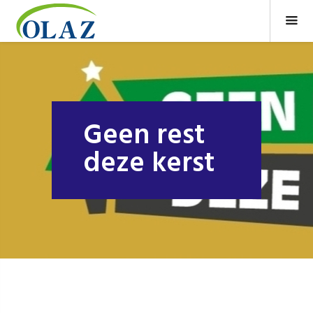
Geen rest
deze kerst