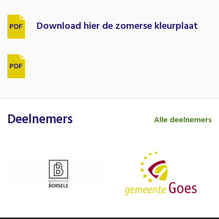
Download hier de zomerse kleurplaat
Deelnemers
Alle deelnemers