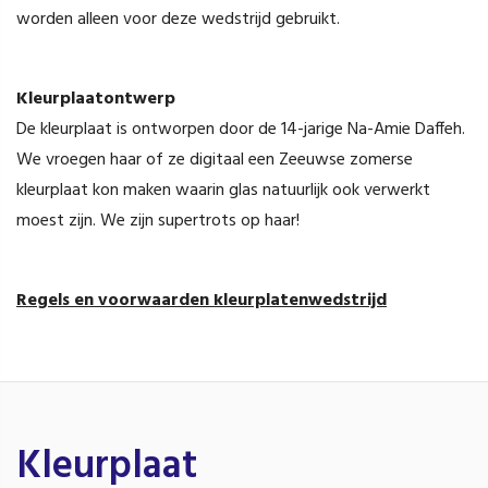
worden alleen voor deze wedstrijd gebruikt.
Kleurplaatontwerp
De kleurplaat is ontworpen door de 14-jarige Na-Amie Daffeh.
We vroegen haar of ze digitaal een Zeeuwse zomerse
kleurplaat kon maken waarin glas natuurlijk ook verwerkt
moest zijn. We zijn supertrots op haar!
Regels en voorwaarden kleurplatenwedstrijd
Kleurplaat