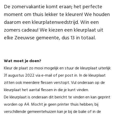
De zomervakantie komt eraan; het perfecte
moment om thuis lekker te kleuren! We houden
daarom een kleurplatenwedstrijd. Win een
zomers cadeau! We kiezen een kleurplaat uit
elke Zeeuwse gemeente, dus 13 in totaal.
Wat moet je doen?
Kleur de plaat zo mooi mogelijk en stuur de kleurplaat uiterlijk
31 augustus 2022 via e-mail of per post in. In de kleurplaat
zitten ook meerdere flessen verstopt. Vul onderaan op de
kleurplaat het aantal flessen in die je kunt vinden.
De kleurplaat is onderaan dit bericht te vinden en kan geprint
worden op A4. Mocht je geen printer thuis hebben; bij
verschillende gemeentehuizen kan je bij de balie of in de