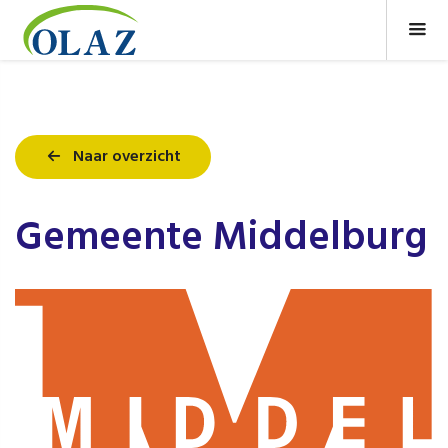
Naar overzicht
Gemeente Middelburg