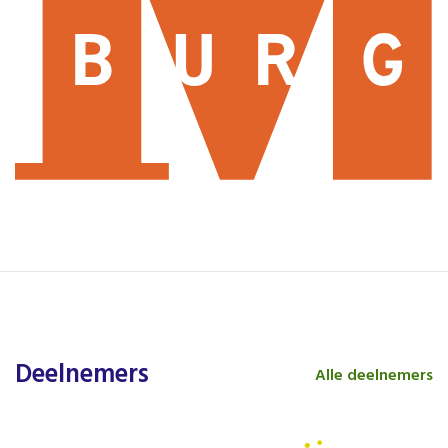
Deelnemers
Alle deelnemers